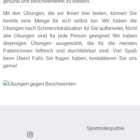
gesund und beschwerdefrei zu bleiben.
Mit den Übungen, die wir Ihnen hier bieten, können Sie
bereits eine Menge für sich selbst tun. Wir haben die
Übungen nach Schmerzlokalisation für Sie aufbereitet. Nicht
alle Übungen sind für jede Person geeignet! Wir haben
diejenigen Übungen ausgewählt, die für die meisten
Patient:innen hilfreich und durchführbar sind. Viel Spaß
beim Üben! Falls Sie fragen haben, kontaktieren Sie uns
gerne!
Sportosteopathie