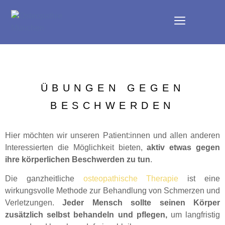
ÜBUNGEN GEGEN
BESCHWERDEN
Hier möchten wir unseren Patient:innen und allen anderen
Interessierten die Möglichkeit bieten,
aktiv etwas gegen
ihre körperlichen Beschwerden zu tun
.
Die ganzheitliche
osteopathische Therapie
ist eine
wirkungsvolle Methode zur Behandlung von Schmerzen und
Verletzungen.
Jeder Mensch sollte seinen Körper
zusätzlich selbst behandeln und pflegen,
um langfristig