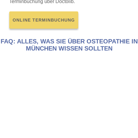
Terminbuchung über Doctolib.
ONLINE TERMINBUCHUNG
FAQ: ALLES, WAS SIE ÜBER OSTEOPATHIE IN
MÜNCHEN WISSEN SOLLTEN