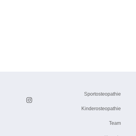
Sportosteopathie
Kinderosteopathie
Team