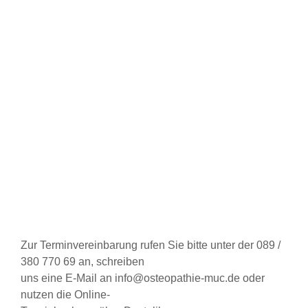
Zur Terminvereinbarung rufen Sie bitte unter der 089 /
380 770 69 an, schreiben
uns eine E-Mail an info@osteopathie-muc.de oder
nutzen die Online-