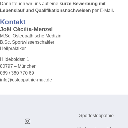
Dann freuen wir uns auf eine
kurze Bewerbung mit
Lebenslauf und Qualifikationsnachweisen
per E-Mail.
Kontakt
Joël Cécilia-Menzel
M.Sc. Osteopathische Medizin
B.Sc. Sportwissenschaftler
Heilpraktiker
Hildeboldstr. 1
80797 – München
089 / 380 770 69
info@osteopathie-muc.de
Sportosteopathie