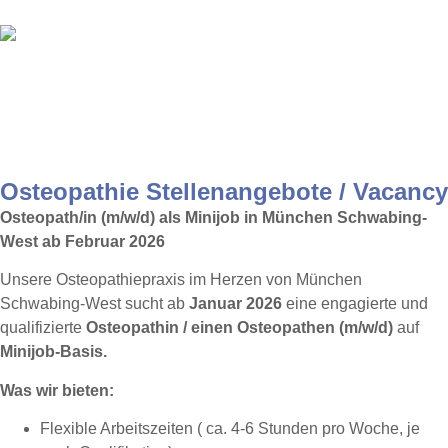
Osteopathie Stellenangebote / Vacancy
Osteopath/in (m/w/d) als Minijob in München Schwabing-
West ab Februar 2026
Unsere Osteopathiepraxis im Herzen von München
Schwabing-West sucht ab
Januar 2026
eine engagierte und
qualifizierte
Osteopathin / einen Osteopathen (m/w/d)
auf
Minijob-Basis.
Was wir bieten:
Flexible Arbeitszeiten ( ca. 4-6 Stunden pro Woche, je