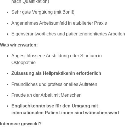
nach Qualifikation)
Sehr gute Vergütung (mit Boni!)
Angenehmes Arbeitsumfeld in etablierter Praxis
Eigenverantwortliches und patientenorientiertes Arbeiten
Was wir erwarten:
Abgeschlossene Ausbildung oder Studium in
Osteopathie
Zulassung als Heilpraktiker/in erforderlich
Freundliches und professionelles Auftreten
Freude an der Arbeit mit Menschen
Englischkenntnisse für den Umgang mit
internationalen Patient:innen sind wünschenswert
Interesse geweckt?