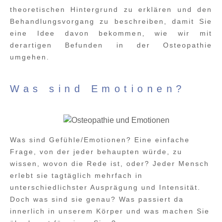
theoretischen Hintergrund zu erklären und den
Behandlungsvorgang zu beschreiben, damit Sie
eine Idee davon bekommen, wie wir mit
derartigen Befunden in der Osteopathie
umgehen.
Was sind Emotionen?
Was sind Gefühle/Emotionen? Eine einfache
Frage, von der jeder behaupten würde, zu
wissen, wovon die Rede ist, oder? Jeder Mensch
erlebt sie tagtäglich mehrfach in
unterschiedlichster Ausprägung und Intensität.
Doch was sind sie genau? Was passiert da
innerlich in unserem Körper und was machen Sie