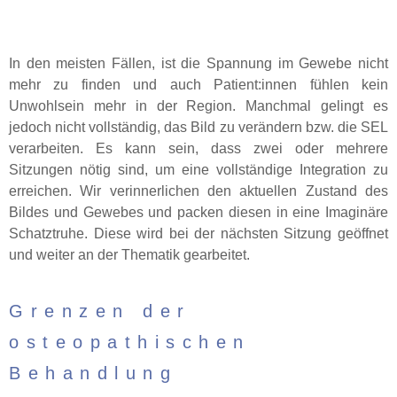
In den meisten Fällen, ist die Spannung im Gewebe nicht
mehr zu finden und auch Patient:innen fühlen kein
Unwohlsein mehr in der Region. Manchmal gelingt es
jedoch nicht vollständig, das Bild zu verändern bzw. die SEL
verarbeiten. Es kann sein, dass zwei oder mehrere
Sitzungen nötig sind, um eine vollständige Integration zu
erreichen. Wir verinnerlichen den aktuellen Zustand des
Bildes und Gewebes und packen diesen in eine Imaginäre
Schatztruhe. Diese wird bei der nächsten Sitzung geöffnet
und weiter an der Thematik gearbeitet.
Grenzen der
osteopathischen
Behandlung