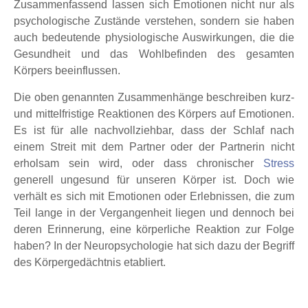
Zusammenfassend lassen sich Emotionen nicht nur als
psychologische Zustände verstehen, sondern sie haben
auch bedeutende physiologische Auswirkungen, die die
Gesundheit und das Wohlbefinden des gesamten
Körpers beeinflussen.
Die oben genannten Zusammenhänge beschreiben kurz-
und mittelfristige Reaktionen des Körpers auf Emotionen.
Es ist für alle nachvollziehbar, dass der Schlaf nach
einem Streit mit dem Partner oder der Partnerin nicht
erholsam sein wird, oder dass chronischer
Stress
generell ungesund für unseren Körper ist. Doch wie
verhält es sich mit Emotionen oder Erlebnissen, die zum
Teil lange in der Vergangenheit liegen und dennoch bei
deren Erinnerung, eine körperliche Reaktion zur Folge
haben? In der Neuropsychologie hat sich dazu der Begriff
des Körpergedächtnis etabliert.