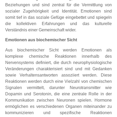
Beziehungen und sind zentral für die Vermittlung von
sozialer Zugehörigkeit und Identität. Emotionen sind
somit tief in das soziale Gefüge eingebettet und spiegeln
die kollektiven Erfahrungen und das kulturelle
Verständnis einer Gemeinschaft wider.
Emotionen aus biochemischer Sicht
Aus biochemischer Sicht werden Emotionen als
komplexe chemische Reaktionen innerhalb des
Nervensystems definiert, die durch neurophysiologische
Veränderungen charakterisiert sind und mit Gedanken
sowie Verhaltensantworten assoziiert werden. Diese
Reaktionen werden durch eine Vielzahl von chemischen
Signalen vermittelt, darunter Neurotransmitter wie
Dopamin und Serotonin, die eine zentrale Rolle in der
Kommunikation zwischen Neuronen spielen. Hormone
ermöglichen es verschiedenen Organen miteinander zu
kommunizieren und spezifische Reaktionen