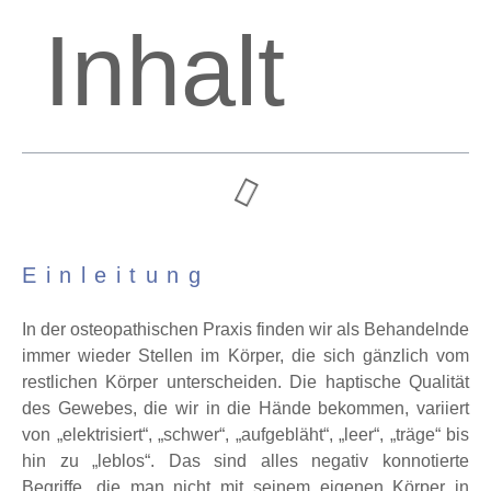
Inhalt
Einleitung
In der osteopathischen Praxis finden wir als Behandelnde
immer wieder Stellen im Körper, die sich gänzlich vom
restlichen Körper unterscheiden. Die haptische Qualität
des Gewebes, die wir in die Hände bekommen, variiert
von „elektrisiert“, „schwer“, „aufgebläht“, „leer“, „träge“ bis
hin zu „leblos“. Das sind alles negativ konnotierte
Begriffe, die man nicht mit seinem eigenen Körper in