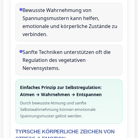
Bewusste Wahrnehmung von
Spannungsmustern kann helfen,
emotionale und körperliche Zustände zu
verbinden.
Sanfte Techniken unterstützen oft die
Regulation des vegetativen
Nervensystems.
Einfaches Prinzip zur Selbstregulation:
Atmen → Wahrnehmen → Entspannen
Durch bewusste Atmung und sanfte
Selbstwahrnehmung können emotionale
Spannungsmuster gelöst werden.
TYPISCHE KÖRPERLICHE ZEICHEN VON