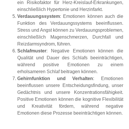
ein Risikofaktor für Herz-Kreislauf-Erkrankungen,
einschließlich Hypertonie und Herzinfarkt.
Verdauungssystem
: Emotionen können auch die
Funktion des Verdauungssystems beeinflussen.
Stress und Angst können zu Verdauungsproblemen,
einschließlich Magenschmerzen, Durchfall und
Reizdarmsyndrom, führen.
Schlafmuster
: Negative Emotionen können die
Qualität und Dauer des Schlafs beeinträchtigen,
während positive Emotionen zu einem
erholsameren Schlaf beitragen können.
Gehirnfunktion und Verhalten
: Emotionen
beeinflussen unsere Entscheidungsfindung, unser
Gedächtnis und unsere Konzentrationsfähigkeit.
Positive Emotionen können die kognitive Flexibilität
und Kreativität fördern, während negative
Emotionen diese Prozesse beeinträchtigen können.