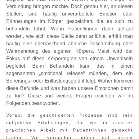
Verbindung bringen möchte. Doch genau hier, an diesen
Stellen, sind häufig unverarbeitete Emotion oder
Erinnerungen im Körper gespeichert, die es sich zu
behandeln lohnt. Wenn Patient/innen dann gefragt
werden, wie sich diese Stelle denn anfühle, erhält man
häufig eine überraschend ähnliche Beschreibung oder
Wahrnehmung des eigenen Körpers. Meist wird der
Fokus auf diese Körperregion von einem Unwohlsein
begleitet. Beim Behandeln kann das in einen
sogenannten „emotional release“ münden, dem ein
Befreiungs- oder Entlastungsgefühl folgt. Woher kommen
diese Befunde und was haben unsere Emotionen damit
zu tun? Diese und weitere Fragen möchten wir im
Folgenden beantworten.
Vorab: die geschilderten Prozesse sind rein
subjektive Erfahrungen, die wir in unserer
praktischen Arbeit mit Patient/innen gemacht
haben. Wir versuchen diese mit einem