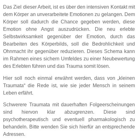
Das Ziel dieser Arbeit, ist es über den intensiven Kontakt mit
dem Körper an unverarbeitete Emotionen zu gelangen. Dem
Körper soll dadurch die Chance gegeben werden, diese
Emotion ohne Angst auszudrücken. Die neu erlebte
Selbstwirksamkeit gegenüber der Emotion, durch das
Bearbeiten des Körperbilds, soll die Bedrohlichkeit und
Ohnmacht ihr gegenüber reduzieren. Dieses Schema kann
im Rahmen eines sichern Umfeldes zu einer Neubewertung
des Erlebten führen und das Trauma somit lösen.
Hier soll noch einmal erwähnt werden, dass von „kleinen
Traumata“ die Rede ist, wie sie jeder Mensch in seinem
Leben erfährt.
Schwerere Traumata mit dauerhaften Folgeerscheinungen
sind hiervon klar abzugrenzen. Diese sind
psychotherapeutisch und eventuell pharmakologisch zu
behandeln. Bitte wenden Sie sich hierfür an entsprechende
Adressen.