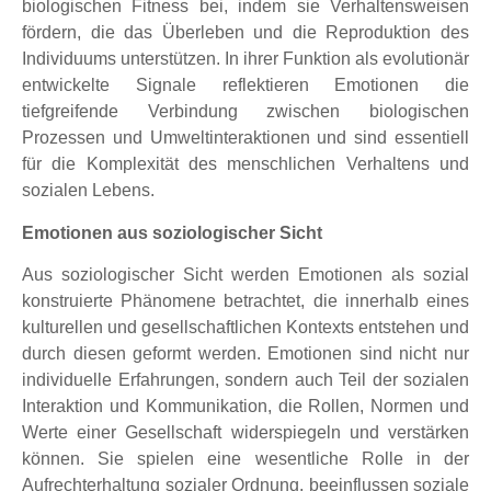
biologischen Fitness bei, indem sie Verhaltensweisen
fördern, die das Überleben und die Reproduktion des
Individuums unterstützen. In ihrer Funktion als evolutionär
entwickelte Signale reflektieren Emotionen die
tiefgreifende Verbindung zwischen biologischen
Prozessen und Umweltinteraktionen und sind essentiell
für die Komplexität des menschlichen Verhaltens und
sozialen Lebens.
Emotionen aus soziologischer Sicht
Aus soziologischer Sicht werden Emotionen als sozial
konstruierte Phänomene betrachtet, die innerhalb eines
kulturellen und gesellschaftlichen Kontexts entstehen und
durch diesen geformt werden. Emotionen sind nicht nur
individuelle Erfahrungen, sondern auch Teil der sozialen
Interaktion und Kommunikation, die Rollen, Normen und
Werte einer Gesellschaft widerspiegeln und verstärken
können. Sie spielen eine wesentliche Rolle in der
Aufrechterhaltung sozialer Ordnung, beeinflussen soziale