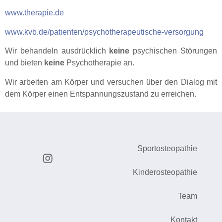
www.therapie.de
www.kvb.de/patienten/psychotherapeutische-versorgung
Wir behandeln ausdrücklich
keine
psychischen Störungen
und bieten
keine
Psychotherapie an.
Wir arbeiten am Körper und versuchen über den Dialog mit
dem Körper einen Entspannungszustand zu erreichen.
Sportosteopathie
Kinderosteopathie
Team
Kontakt