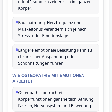
erlebt“, sondern zeigen sich im ganzen
Körper.
Bauchatmung, Herzfrequenz und
Muskeltonus verändern sich je nach
Stress‑ oder Emotionslage.
Längere emotionale Belastung kann zu
chronischer Anspannung oder
Schonhaltungen führen.
WIE OSTEOPATHIE MIT EMOTIONEN
ARBEITET
Osteopathie betrachtet
Körperfunktionen ganzheitlich: Atmung,
Faszien, Nervensystem und Bewegung.