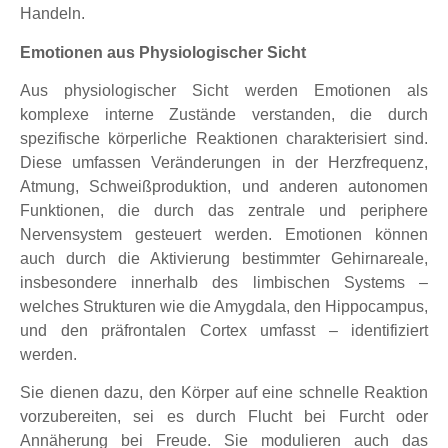
Handeln.
Emotionen aus Physiologischer Sicht
Aus physiologischer Sicht werden Emotionen als
komplexe interne Zustände verstanden, die durch
spezifische körperliche Reaktionen charakterisiert sind.
Diese umfassen Veränderungen in der Herzfrequenz,
Atmung, Schweißproduktion, und anderen autonomen
Funktionen, die durch das zentrale und periphere
Nervensystem gesteuert werden. Emotionen können
auch durch die Aktivierung bestimmter Gehirnareale,
insbesondere innerhalb des limbischen Systems –
welches Strukturen wie die Amygdala, den Hippocampus,
und den präfrontalen Cortex umfasst – identifiziert
werden.
Sie dienen dazu, den Körper auf eine schnelle Reaktion
vorzubereiten, sei es durch Flucht bei Furcht oder
Annäherung bei Freude. Sie modulieren auch das