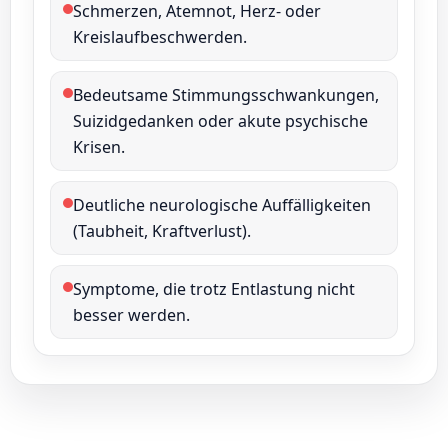
Schmerzen, Atemnot, Herz‑ oder
Kreislaufbeschwerden.
Bedeutsame Stimmungsschwankungen,
Suizidgedanken oder akute psychische
Krisen.
Deutliche neurologische Auffälligkeiten
(Taubheit, Kraftverlust).
Symptome, die trotz Entlastung nicht
besser werden.