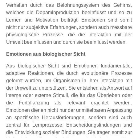
Verhalten durch das Belohnungssystem des Gehirns,
welches die Dopaminproduktion beeinflusst und so zu
Lernen und Motivation beiträgt. Emotionen sind somit
nicht nur subjektive Erfahrungen, sondern auch messbare
physiologische Prozesse, die die Interaktion mit der
Umwelt beeinflussen und durch sie beeinflusst werden.
Emotionen aus biologischer Sicht
Aus biologischer Sicht sind Emotionen fundamentale,
adaptive Reaktionen, die durch evolutionäre Prozesse
geformt wurden, um Organismen in ihrer Interaktion mit
der Umwelt zu unterstützen. Sie entstehen als Antwort auf
interne oder externe Stimuli, die für das Überleben oder
die Fortpflanzung als relevant erachtet werden.
Emotionen dienen nicht nur der unmittelbaren Anpassung
an spezifische Herausforderungen, sondern sind auch
zentral für Lernprozesse, Entscheidungsfindungen und
die Entwicklung sozialer Bindungen. Sie tragen somit zur