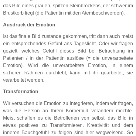
das Bild eines grauen, spitzen Steinbrockens, der schwer im
Brustkorb liegt (die Patientin mit den Atembeschwerden).
Ausdruck der Emotion
Ist das finale Bild zustande gekommen, tritt dann auch meist
ein entsprechendes Gefühl ans Tageslicht. Oder wir fragen
gezielt, welches Gefühl dieses Bild bei Betrachtung im
Patienten / in der Patientin auslöse (= die unverarbeitete
Emotion). Wird die unverarbeitete Emotion, in einem
sicheren Rahmen durchlebt, kann mit ihr gearbeitet, sie
ver
arbeitet werden.
Transformation
Wir versuchen die Emotion zu integrieren, indem wir fragen,
was die Person an Ihrem Körperbild verändern möchte.
Meist schaffen es die Betroffenen von selbst, das Bild in
etwas positives zu Transformieren. Kreativität und dem
inneren Bauchgefühl zu folgen sind hier wegweisend. So