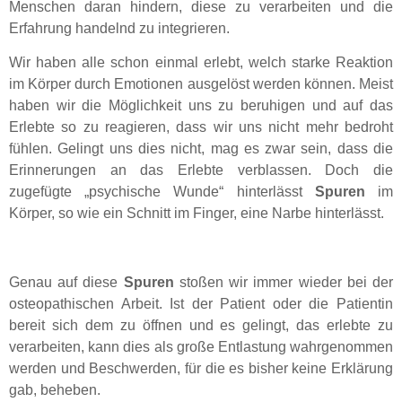
Menschen daran hindern, diese zu verarbeiten und die
Erfahrung handelnd zu integrieren.
Wir haben alle schon einmal erlebt, welch starke Reaktion
im Körper durch Emotionen ausgelöst werden können. Meist
haben wir die Möglichkeit uns zu beruhigen und auf das
Erlebte so zu reagieren, dass wir uns nicht mehr bedroht
fühlen. Gelingt uns dies nicht, mag es zwar sein, dass die
Erinnerungen an das Erlebte verblassen. Doch die
zugefügte „psychische Wunde“ hinterlässt
Spuren
im
Körper, so wie ein Schnitt im Finger, eine Narbe hinterlässt.
Genau auf diese
Spuren
stoßen wir immer wieder bei der
osteopathischen Arbeit. Ist der Patient oder die Patientin
bereit sich dem zu öffnen und es gelingt, das erlebte zu
verarbeiten, kann dies als große Entlastung wahrgenommen
werden und Beschwerden, für die es bisher keine Erklärung
gab, beheben.