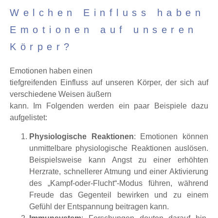
Welchen Einfluss haben
Emotionen auf unseren
Körper?
Emotionen haben einen
tiefgreifenden Einfluss auf unseren Körper, der sich auf
verschiedene Weisen äußern
kann. Im Folgenden werden ein paar Beispiele dazu
aufgelistet:
Physiologische Reaktionen
: Emotionen können
unmittelbare physiologische Reaktionen auslösen.
Beispielsweise kann Angst zu einer erhöhten
Herzrate, schnellerer Atmung und einer Aktivierung
des „Kampf-oder-Flucht“-Modus führen, während
Freude das Gegenteil bewirken und zu einem
Gefühl der Entspannung beitragen kann.