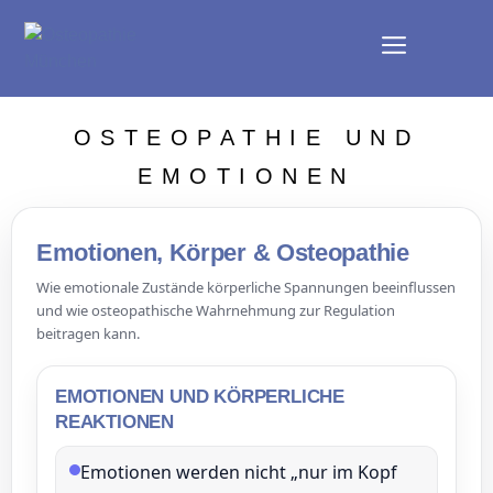
OSTEOPATHIE UND
EMOTIONEN
Emotionen, Körper & Osteopathie
Wie emotionale Zustände körperliche Spannungen beeinflussen
und wie osteopathische Wahrnehmung zur Regulation
beitragen kann.
EMOTIONEN UND KÖRPERLICHE
REAKTIONEN
Emotionen werden nicht „nur im Kopf