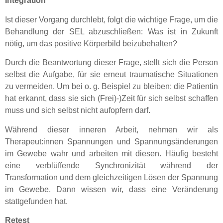
Integration
Ist dieser Vorgang durchlebt, folgt die wichtige Frage, um die
Behandlung der SEL abzuschließen: Was ist in Zukunft
nötig, um das positive Körperbild beizubehalten?
Durch die Beantwortung dieser Frage, stellt sich die Person
selbst die Aufgabe, für sie erneut traumatische Situationen
zu vermeiden. Um bei o. g. Beispiel zu bleiben: die Patientin
hat erkannt, dass sie sich (Frei)-)Zeit für sich selbst schaffen
muss und sich selbst nicht aufopfern darf.
Während dieser inneren Arbeit, nehmen wir als
Therapeut:innen Spannungen und Spannungsänderungen
im Gewebe wahr und arbeiten mit diesen. Häufig besteht
eine verblüffende Synchronizität während der
Transformation und dem gleichzeitigen Lösen der Spannung
im Gewebe. Dann wissen wir, dass eine Veränderung
stattgefunden hat.
Retest