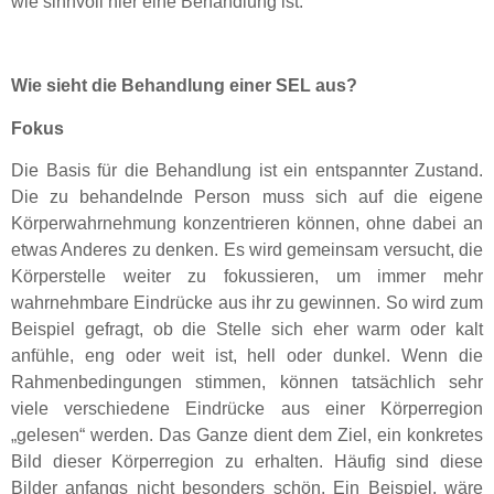
wie sinnvoll hier eine Behandlung ist.
Wie sieht die Behandlung einer SEL aus?
Fokus
Die Basis für die Behandlung ist ein entspannter Zustand.
Die zu behandelnde Person muss sich auf die eigene
Körperwahrnehmung konzentrieren können, ohne dabei an
etwas Anderes zu denken. Es wird gemeinsam versucht, die
Körperstelle weiter zu fokussieren, um immer mehr
wahrnehmbare Eindrücke aus ihr zu gewinnen. So wird zum
Beispiel gefragt, ob die Stelle sich eher warm oder kalt
anfühle, eng oder weit ist, hell oder dunkel. Wenn die
Rahmenbedingungen stimmen, können tatsächlich sehr
viele verschiedene Eindrücke aus einer Körperregion
„gelesen“ werden. Das Ganze dient dem Ziel, ein konkretes
Bild dieser Körperregion zu erhalten. Häufig sind diese
Bilder anfangs nicht besonders schön. Ein Beispiel, wäre