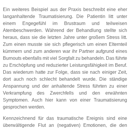
Ein weiteres Beispiel aus der Praxis beschreibt eine eher
langanhaltende Traumatisierung. Die Patientin litt unter
einem Engegefühl im Brustraum und teilweisen
Atembeschwerden. Während der Behandlung stellte sich
heraus, dass sie die letzten Jahre unter großem Stress litt.
Zum einen musste sie sich pflegerisch um einen Elternteil
kümmern und zum anderen war ihr Partner aufgrund eines
Burnouts ebenfalls mit viel Sorgfalt zu behandeln. Das führte
zu Erschöpfung und reduzierter Leistungsfähigkeit im Beruf.
Das wiederum hatte zur Folge, dass sie nach einiger Zeit,
dort auch noch schlecht behandelt wurde. Die ständige
Anspannung und der anhaltende Stress führten zu einer
Verkrampfung des Zwerchfells und den erwähnten
Symptomen. Auch hier kann von einer Traumatisierung
gesprochen werden.
Kennzeichnend für das traumatische Ereignis sind eine
überwältigende Flut an (negativen) Emotionen, die den