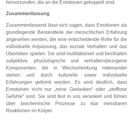
hervorzurufen, die an die Emotionen gekoppelt sind.
Zusammenfassung
Zusammenfassend lässt sich sagen, dass Emotionen als
grundlegende Bestandteile der menschlichen Erfahrung
angesehen werden, die eine entscheidende Rolle für die
individuelle Anpassung, das soziale Verhalten und das
Überleben spielen. Sie sind multifaktoriell und beinhalten
subjektive, physiologische und verhaltensbezogene
Komponenten, die in Wechselwirkung miteinander
stehen und durch kulturelle sowie individuelle
Erfahrungen geformt werden. Es wird deutlich, dass
Emotionen nicht nur „reine Gedanken“ oder „stofflose
Gefühle“ sind. Sie sind fest in uns verankert und führen
über biochemische Prozesse zu klar messbaren
Reaktionen im Körper.