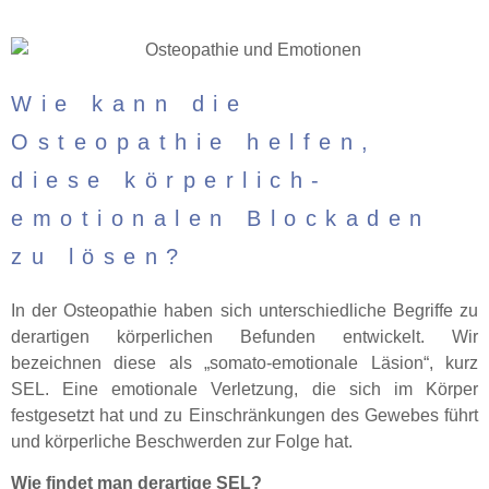
Wie kann die
Osteopathie helfen,
diese körperlich-
emotionalen Blockaden
zu lösen?
In der Osteopathie haben sich unterschiedliche Begriffe zu
derartigen körperlichen Befunden entwickelt. Wir
bezeichnen diese als „somato-emotionale Läsion“, kurz
SEL. Eine emotionale Verletzung, die sich im Körper
festgesetzt hat und zu Einschränkungen des Gewebes führt
und körperliche Beschwerden zur Folge hat.
Wie findet man derartige SEL?