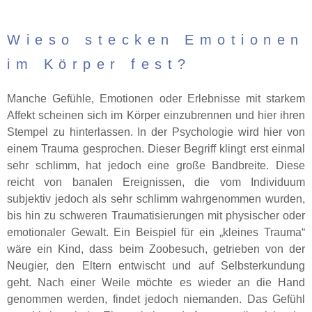
Wieso stecken Emotionen
im Körper fest?
Manche Gefühle, Emotionen oder Erlebnisse mit starkem
Affekt scheinen sich im Körper einzubrennen und hier ihren
Stempel zu hinterlassen. In der Psychologie wird hier von
einem Trauma gesprochen. Dieser Begriff klingt erst einmal
sehr schlimm, hat jedoch eine große Bandbreite. Diese
reicht von banalen Ereignissen, die vom Individuum
subjektiv jedoch als sehr schlimm wahrgenommen wurden,
bis hin zu schweren Traumatisierungen mit physischer oder
emotionaler Gewalt. Ein Beispiel für ein „kleines Trauma“
wäre ein Kind, dass beim Zoobesuch, getrieben von der
Neugier, den Eltern entwischt und auf Selbsterkundung
geht. Nach einer Weile möchte es wieder an die Hand
genommen werden, findet jedoch niemanden. Das Gefühl