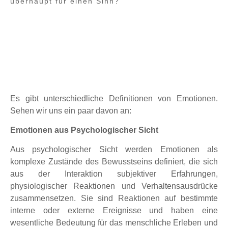
überhaupt für einen Sinn?
Es gibt unterschiedliche Definitionen von Emotionen.
Sehen wir uns ein paar davon an:
Emotionen aus Psychologischer Sicht
Aus psychologischer Sicht werden Emotionen als
komplexe Zustände des Bewusstseins definiert, die sich
aus der Interaktion subjektiver Erfahrungen,
physiologischer Reaktionen und Verhaltensausdrücke
zusammensetzen. Sie sind Reaktionen auf bestimmte
interne oder externe Ereignisse und haben eine
wesentliche Bedeutung für das menschliche Erleben und