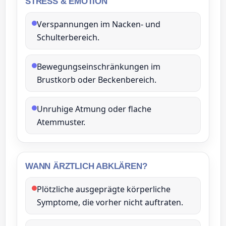
STRESS & EMOTION
Verspannungen im Nacken‑ und
Schulterbereich.
Bewegungseinschränkungen im
Brustkorb oder Beckenbereich.
Unruhige Atmung oder flache
Atemmuster.
WANN ÄRZTLICH ABKLÄREN?
Plötzliche ausgeprägte körperliche
Symptome, die vorher nicht auftraten.