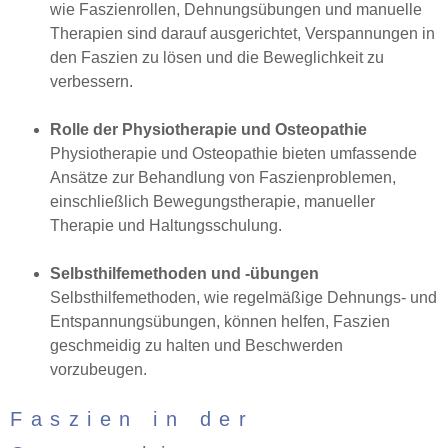
wie Faszienrollen, Dehnungsübungen und manuelle
Therapien sind darauf ausgerichtet, Verspannungen in
den Faszien zu lösen und die Beweglichkeit zu
verbessern.
Rolle der Physiotherapie und Osteopathie
Physiotherapie und Osteopathie bieten umfassende
Ansätze zur Behandlung von Faszienproblemen,
einschließlich Bewegungstherapie, manueller
Therapie und Haltungsschulung.
Selbsthilfemethoden und -übungen
Selbsthilfemethoden, wie regelmäßige Dehnungs- und
Entspannungsübungen, können helfen, Faszien
geschmeidig zu halten und Beschwerden
vorzubeugen.
Faszien in der