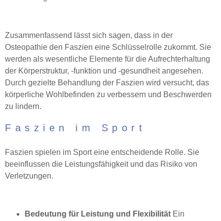
Zusammenfassend lässt sich sagen, dass in der
Osteopathie den Faszien eine Schlüsselrolle zukommt. Sie
werden als wesentliche Elemente für die Aufrechterhaltung
der Körperstruktur, -funktion und -gesundheit angesehen.
Durch gezielte Behandlung der Faszien wird versucht, das
körperliche Wohlbefinden zu verbessern und Beschwerden
zu lindern.
Faszien im Sport
Faszien spielen im Sport eine entscheidende Rolle. Sie
beeinflussen die Leistungsfähigkeit und das Risiko von
Verletzungen.
Bedeutung für Leistung und Flexibilität
Ein