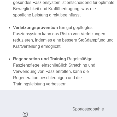
gesundes Fasziensystem ist entscheidend für optimale
Beweglichkeit und Kraftübertragung, was die
sportliche Leistung direkt beeinflusst.
Verletzungsprävention
Ein gut gepflegtes
Fasziensystem kann das Risiko von Verletzungen
reduzieren, indem es eine bessere Stoßdämpfung und
Kraftverteilung ermöglicht.
Regeneration und Training
Regelmäßige
Faszienpflege, einschließlich Stretching und
Verwendung von Faszienrollen, kann die
Regeneration beschleunigen und die
Trainingsleistung verbessern.
Sportosteopathie