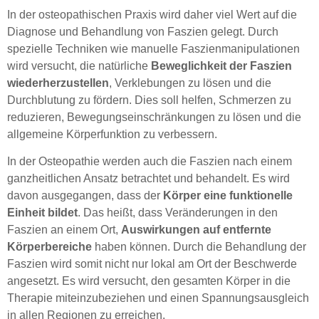
In der osteopathischen Praxis wird daher viel Wert auf die
Diagnose und Behandlung von Faszien gelegt. Durch
spezielle Techniken wie manuelle Faszienmanipulationen
wird versucht, die natürliche
Beweglichkeit der Faszien
wiederherzustellen
, Verklebungen zu lösen und die
Durchblutung zu fördern. Dies soll helfen, Schmerzen zu
reduzieren, Bewegungseinschränkungen zu lösen und die
allgemeine Körperfunktion zu verbessern.
In der Osteopathie werden auch die Faszien nach einem
ganzheitlichen Ansatz betrachtet und behandelt. Es wird
davon ausgegangen, dass der
Körper eine funktionelle
Einheit bildet
. Das heißt, dass Veränderungen in den
Faszien an einem Ort,
Auswirkungen auf entfernte
Körperbereiche
haben können. Durch die Behandlung der
Faszien wird somit nicht nur lokal am Ort der Beschwerde
angesetzt. Es wird versucht, den gesamten Körper in die
Therapie miteinzubeziehen und einen Spannungsausgleich
in allen Regionen zu erreichen.