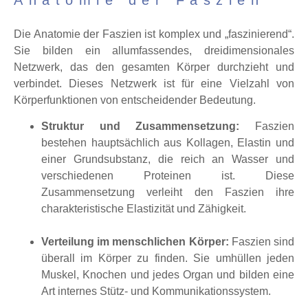
Die Anatomie der Faszien ist komplex und „faszinierend“.
Sie bilden ein allumfassendes, dreidimensionales
Netzwerk, das den gesamten Körper durchzieht und
verbindet. Dieses Netzwerk ist für eine Vielzahl von
Körperfunktionen von entscheidender Bedeutung.
Struktur und Zusammensetzung:
Faszien
bestehen hauptsächlich aus Kollagen, Elastin und
einer Grundsubstanz, die reich an Wasser und
verschiedenen Proteinen ist. Diese
Zusammensetzung verleiht den Faszien ihre
charakteristische Elastizität und Zähigkeit.
Verteilung im menschlichen Körper:
Faszien sind
überall im Körper zu finden. Sie umhüllen jeden
Muskel, Knochen und jedes Organ und bilden eine
Art internes Stütz- und Kommunikationssystem.