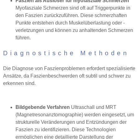
Faszien als Auslöser für myofasziale Schmerzen
Myofasziale Schmerzen sind oft auf Triggerpunkte in
den Faszien zurückzuführen. Diese schmerzhaften
Punkte entstehen durch Muskelüberlastung oder -
verletzungen und können zu anhaltenden Schmerzen
führen.
Diagnostische Methoden
Die Diagnose von Faszienproblemen erfordert spezialisierte
Ansätze, da Faszienbeschwerden oft subtil und schwer zu
erkennen sind.
Bildgebende Verfahren
Ultraschall und MRT
(Magnetresonanztomographie) werden eingesetzt, um
strukturelle Veränderungen und Entzündungen der
Faszien zu identifizieren. Diese Technologien
ermöglichen eine detaillierte Darstellung der