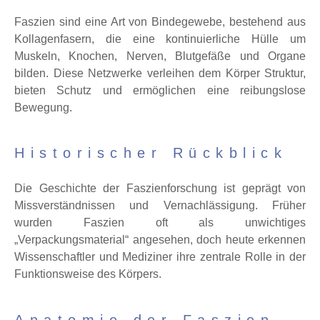
Faszien sind eine Art von Bindegewebe, bestehend aus
Kollagenfasern, die eine kontinuierliche Hülle um
Muskeln, Knochen, Nerven, Blutgefäße und Organe
bilden. Diese Netzwerke verleihen dem Körper Struktur,
bieten Schutz und ermöglichen eine reibungslose
Bewegung.
Historischer Rückblick
Die Geschichte der Faszienforschung ist geprägt von
Missverständnissen und Vernachlässigung. Früher
wurden Faszien oft als unwichtiges
„Verpackungsmaterial“ angesehen, doch heute erkennen
Wissenschaftler und Mediziner ihre zentrale Rolle in der
Funktionsweise des Körpers.
Anatomie der Faszien