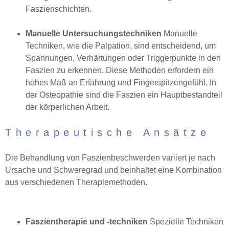
Faszienschichten.
Manuelle Untersuchungstechniken
Manuelle
Techniken, wie die Palpation, sind entscheidend, um
Spannungen, Verhärtungen oder Triggerpunkte in den
Faszien zu erkennen. Diese Methoden erfordern ein
hohes Maß an Erfahrung und Fingerspitzengefühl. In
der Osteopathie sind die Faszien ein Hauptbestandteil
der körperlichen Arbeit.
Therapeutische Ansätze
Die Behandlung von Faszienbeschwerden variiert je nach
Ursache und Schweregrad und beinhaltet eine Kombination
aus verschiedenen Therapiemethoden.
Faszientherapie und -techniken
Spezielle Techniken