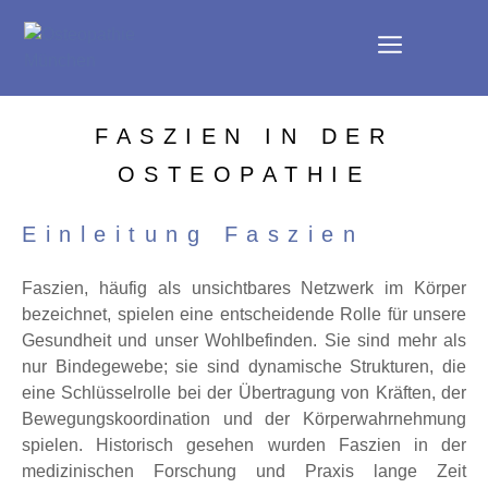
FASZIEN IN DER
OSTEOPATHIE
Einleitung Faszien
Faszien, häufig als unsichtbares Netzwerk im Körper
bezeichnet, spielen eine entscheidende Rolle für unsere
Gesundheit und unser Wohlbefinden. Sie sind mehr als
nur Bindegewebe; sie sind dynamische Strukturen, die
eine Schlüsselrolle bei der Übertragung von Kräften, der
Bewegungskoordination und der Körperwahrnehmung
spielen. Historisch gesehen wurden Faszien in der
medizinischen Forschung und Praxis lange Zeit