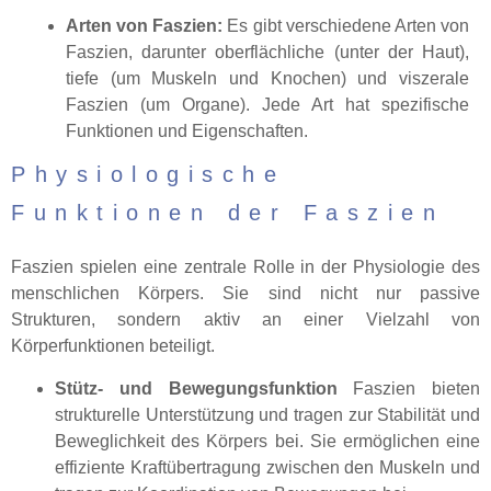
Arten von Faszien:
Es gibt verschiedene Arten von
Faszien, darunter oberflächliche (unter der Haut),
tiefe (um Muskeln und Knochen) und viszerale
Faszien (um Organe). Jede Art hat spezifische
Funktionen und Eigenschaften.
Physiologische
Funktionen der Faszien
Faszien spielen eine zentrale Rolle in der Physiologie des
menschlichen Körpers. Sie sind nicht nur passive
Strukturen, sondern aktiv an einer Vielzahl von
Körperfunktionen beteiligt.
Stütz- und Bewegungsfunktion
Faszien bieten
strukturelle Unterstützung und tragen zur Stabilität und
Beweglichkeit des Körpers bei. Sie ermöglichen eine
effiziente Kraftübertragung zwischen den Muskeln und