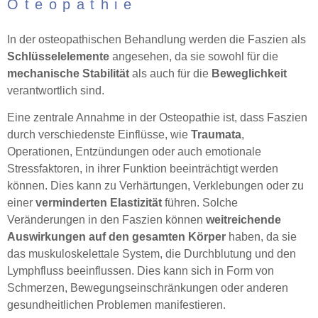
Oteopathie
In der osteopathischen Behandlung werden die Faszien als
Schlüsselelemente
angesehen, da sie sowohl für die
mechanische Stabilität
als auch für die
Beweglichkeit
verantwortlich sind.
Eine zentrale Annahme in der Osteopathie ist, dass Faszien
durch verschiedenste Einflüsse, wie
Traumata
,
Operationen, Entzündungen oder auch emotionale
Stressfaktoren, in ihrer Funktion beeinträchtigt werden
können. Dies kann zu Verhärtungen, Verklebungen oder zu
einer
verminderten Elastizität
führen. Solche
Veränderungen in den Faszien können
weitreichende
Auswirkungen auf den gesamten Körper
haben, da sie
das muskuloskelettale System, die Durchblutung und den
Lymphfluss beeinflussen. Dies kann sich in Form von
Schmerzen, Bewegungseinschränkungen oder anderen
gesundheitlichen Problemen manifestieren.