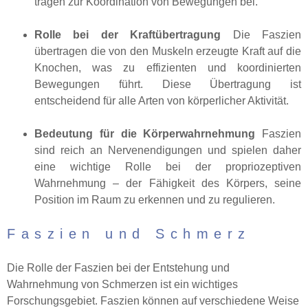
tragen zur Koordination von Bewegungen bei.
Rolle bei der Kraftübertragung
Die Faszien
übertragen die von den Muskeln erzeugte Kraft auf die
Knochen, was zu effizienten und koordinierten
Bewegungen führt. Diese Übertragung ist
entscheidend für alle Arten von körperlicher Aktivität.
Bedeutung für die Körperwahrnehmung
Faszien
sind reich an Nervenendigungen und spielen daher
eine wichtige Rolle bei der propriozeptiven
Wahrnehmung – der Fähigkeit des Körpers, seine
Position im Raum zu erkennen und zu regulieren.
Faszien und Schmerz
Die Rolle der Faszien bei der Entstehung und
Wahrnehmung von Schmerzen ist ein wichtiges
Forschungsgebiet. Faszien können auf verschiedene Weise