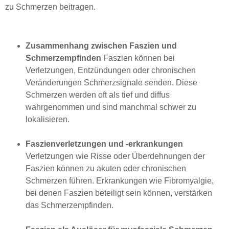
zu Schmerzen beitragen.
Zusammenhang zwischen Faszien und
Schmerzempfinden
Faszien können bei
Verletzungen, Entzündungen oder chronischen
Veränderungen Schmerzsignale senden. Diese
Schmerzen werden oft als tief und diffus
wahrgenommen und sind manchmal schwer zu
lokalisieren.
Faszienverletzungen und -erkrankungen
Verletzungen wie Risse oder Überdehnungen der
Faszien können zu akuten oder chronischen
Schmerzen führen. Erkrankungen wie Fibromyalgie,
bei denen Faszien beteiligt sein können, verstärken
das Schmerzempfinden.